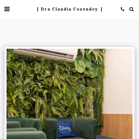
Dra Claudia Cozendey