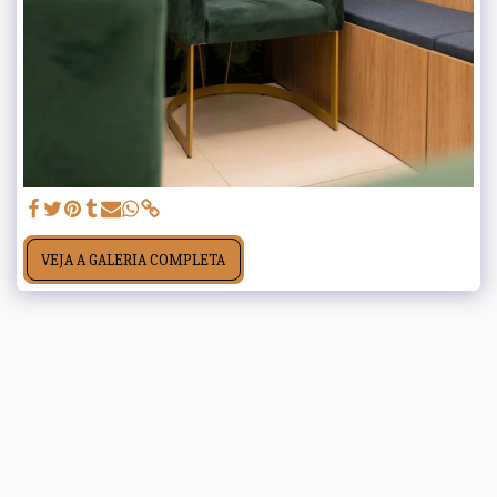
VEJA A GALERIA COMPLETA